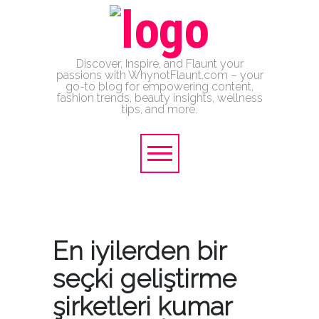
Discover, Inspire, and Flaunt your
passions with WhynotFlaunt.com – your
go-to blog for empowering content,
fashion trends, beauty insights, wellness
tips, and more.
En iyilerden bir
seçki geliştirme
şirketleri kumar