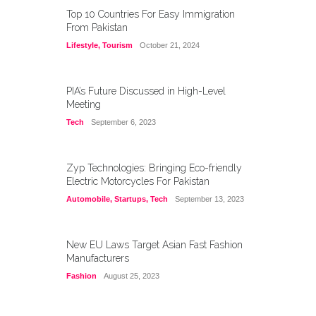
Top 10 Countries For Easy Immigration
From Pakistan
Lifestyle
,
Tourism
October 21, 2024
PIA’s Future Discussed in High-Level
Meeting
Tech
September 6, 2023
Zyp Technologies: Bringing Eco-friendly
Electric Motorcycles For Pakistan
Automobile
,
Startups
,
Tech
September 13, 2023
New EU Laws Target Asian Fast Fashion
Manufacturers
Fashion
August 25, 2023