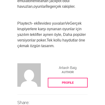
emülatörlerİleartan jackpot ödül
havuzları,oyunlarİlegerçek rakipler.
Playtech- ekİlevideo yuvalarıVeGerçek
krupiyerlere karşı oynanan oyunlar için
yazılım teklifler aynen öyle, Daha popüler
versiyonlar poker.Tek kollu haydutlar öne
çıkmak özgün tasarım.
Arbash Baig
AUTHOR
PROFILE
Share: