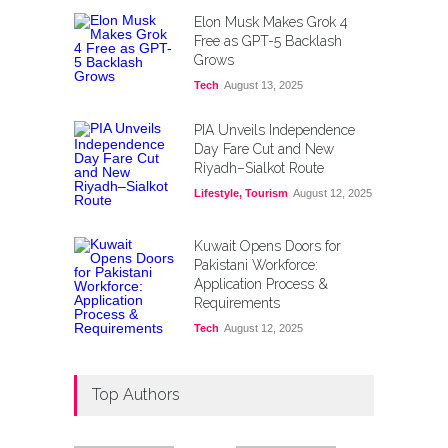
Elon Musk Makes Grok 4
Free as GPT-5 Backlash
Grows
Tech
August 13, 2025
PIA Unveils Independence
Day Fare Cut and New
Riyadh–Sialkot Route
Lifestyle
,
Tourism
August 12, 2025
Kuwait Opens Doors for
Pakistani Workforce:
Application Process &
Requirements
Tech
August 12, 2025
Top Authors