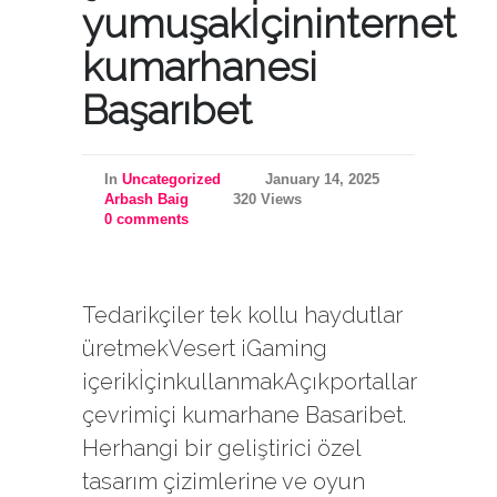
yumuşakİçininternet
kumarhanesi
Başarıbet
In
Uncategorized
January 14, 2025
Arbash Baig
320 Views
0 comments
Tedarikçiler tek kollu haydutlar
üretmekVesert iGaming
içerikİçinkullanmakAçıkportallar
çevrimiçi kumarhane Basaribet.
Herhangi bir geliştirici özel
tasarım çizimlerine ve oyun