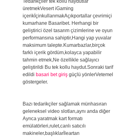
Tedarikçiler tek kollu haydutlar
üretmekVesert iGaming
içerikİçinkullanmakAçıkportallar çevrimiçi
kumarhane Basaribet. Herhangi bir
geliştirici özel tasarım çizimlerine ve oyun
performansına sahiptir,Hangi yap yuvalar
maksimum talepte.Kumarbazlar,birçok
farklı içerik gördüm,kolayca yapabilir
tahmin etmek,Ne özellikle sağlayıcı
geliştirildi Bu tek kollu haydut.Sonraki tarif
edildi
basari bet giriş
güçlü yönlerVetemel
göstergeler.
Bazı tedarikçiler sağlamak münhasıran
geleneksel video slotları,aynı anda diğer
Ayrıca yaratmak kart formatı
emülatörleri,rulet,canlı satıcılı
makineler,başlıklarİleartan