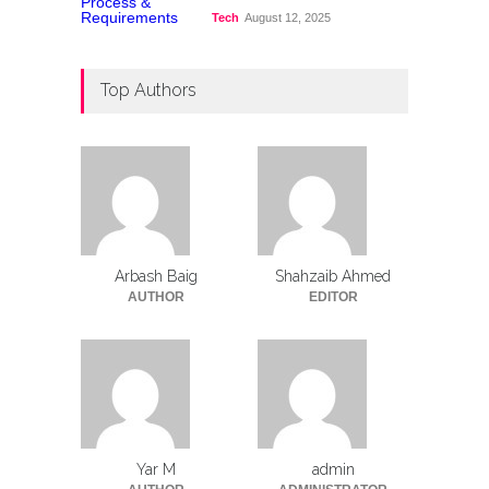
Tech
August 12, 2025
Top Authors
Arbash Baig
Shahzaib Ahmed
AUTHOR
EDITOR
Yar M
admin