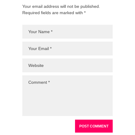
Your email address will not be published.
Required fields are marked with *