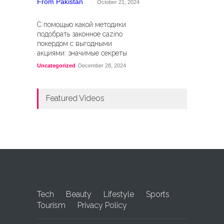
October 21, 2024
С помощью какой методики
подобрать законное cazino
покердом с выгодными
акциями: значимые секреты
Uncategorized
December 28, 2024
Featured Videos
Tech
Beauty
Lifestyle
Sports
Tourism
Privacy Policy