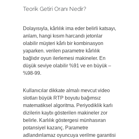
Teorik Getiri Oranı Nedir?
Dolayısıyla, kârlılık ima eder belirli katsayı,
anlam, hangi kısım harcandı jetonlar
olabilir müşteri kârlı bir kombinasyon
yaparken. verilen parametre kârlılık
bağlıdır oyun ilerlemesi makineler. En
düşük seviye olabilir %91 ve en büyük –
%98-99.
Kullanıcılar dikkate almalı mevcut video
slotları büyük RTP boyutu bağımsız
matematiksel algoritma. Periyodiklik karlı
dizilerin kaybı gösterilen makineler zor
belirle. Karlılık göstergesi münhasıran
potansiyel kazanç. Parametre
adlandırılamaz oyuncuya verilme garantisi