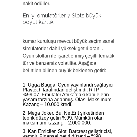
nakit ödüller.
En iyi emülatörler 7 Slots büyük
boyut kârlılık
kumar kuruluşu mevcut büyük seçim sanal
simülatörler dahil yüksek getiri oranı .
Oyun slotları ile işaretlenmiş çeşitli tematik
tür ve benzersiz volatilite. Aşağıda
belirtilen bilinen büyük beklenen getiri:
Ugga Bugga. Oyun yayınlandı sağlayıcı
Playtech tarafından geliştirildi. RTP –
%99,07. Emülatör Afrika’daki kabilelerin
yaşam tarzına adanmış. Olası Maksimum
Kazanç – 10.000 kredi.
Mega Joker. Bu, NetEnt şirketinden
teorik düzey getiri %99. Mümkün olan
maksimum kazanç – 2.000.000.
Kan Emiciler. Slot, Barcrest geliştiricisi,
vampir. Finansal getiri düzeyi – %98.