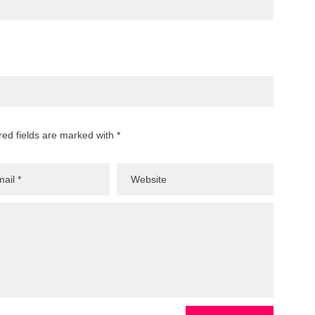
red fields are marked with *