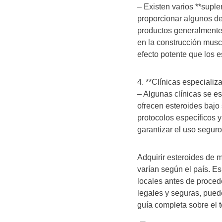
– Existen varios **supl
proporcionar algunos de 
productos generalmente
en la construcción musc
efecto potente que los e
4. **Clínicas especializ
– Algunas clínicas se e
ofrecen esteroides bajo
protocolos específicos 
garantizar el uso seguro
Adquirir esteroides de 
varían según el país. Es
locales antes de proced
legales y seguras, pued
guía completa sobre el 