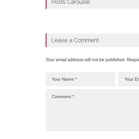
Posts Carousel
Leave a Comment
Your email address will not be published. Requi