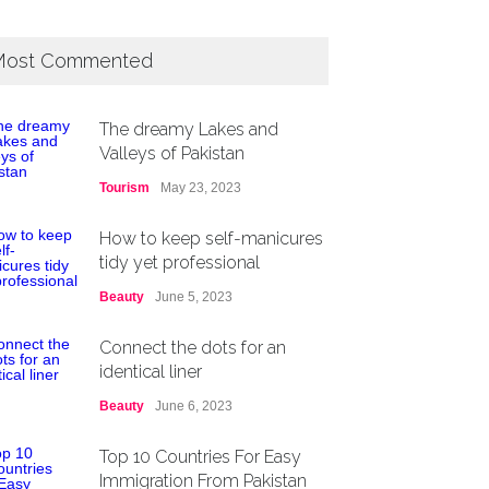
ost Commented
The dreamy Lakes and
Valleys of Pakistan
Tourism
May 23, 2023
How to keep self-manicures
tidy yet professional
Beauty
June 5, 2023
Connect the dots for an
identical liner
Beauty
June 6, 2023
Top 10 Countries For Easy
Immigration From Pakistan