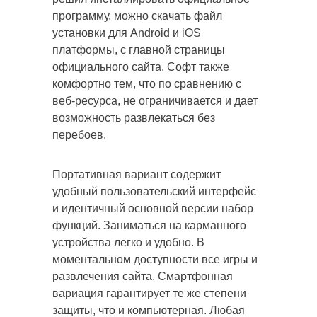
программу, можно скачать файл
установки для Android и iOS
платформы, с главной страницы
официального сайта. Софт также
комфортно тем, что по сравнению с
веб-ресурса, не ограничивается и дает
возможность развлекаться без
перебоев.
Портативная вариант содержит
удобный пользовательский интерфейс
и идентичный основной версии набор
функций. Заниматься на карманного
устройства легко и удобно. В
моментальном доступности все игры и
развлечения сайта. Смартфонная
вариация гарантирует те же степени
защиты, что и компьютерная. Любая