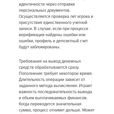
идентичности через отправки
персональных документов.
Осуществляется проверка лет игрока и
присутствия единственного учетной
записи. В случае, если при процессе
верификации найдены ошибки или
ошибки, профиль и депозитный счет
будут заблокированы.
Требования на вывод денежных
средств обрабатываются сразу.
Пополнение требует некоторое время.
Длительность операции зависит от
заданного метода вычисления. Играет
важность последовательность вывода
и объем выплачиваемых финансов.
Когда переводится значительная
сумма, процесс отнимет дольше. Может