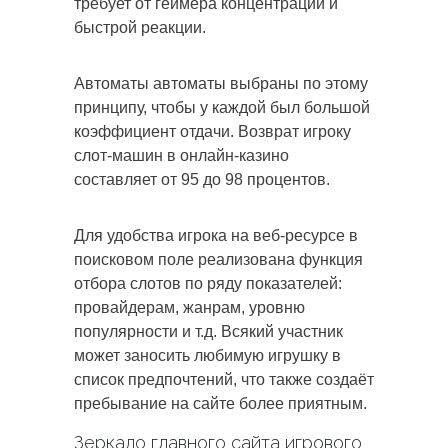
требует от геймера концентрации и
быстрой реакции.
Автоматы автоматы выбраны по этому
принципу, чтобы у каждой был большой
коэффициент отдачи. Возврат игроку
слот-машин в онлайн-казино
составляет от 95 до 98 процентов.
Для удобства игрока на веб-ресурсе в
поисковом поле реализована функция
отбора слотов по ряду показателей:
провайдерам, жанрам, уровню
популярности и т.д. Всякий участник
может заносить любимую игрушку в
список предпочтений, что также создаёт
пребывание на сайте более приятным.
Зеркало главного сайта игрового