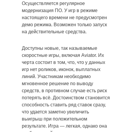
Осуществляется регулярное
модернизация ПО. У игр в режиме
настоящего времени не предусмотрен
демо режима. Возможен только запуск
на действительные средства.
Доступны новые, так называемые
скоростные игры, включая Aviator. Их
черта состоит в том, что, что у данных
игр нет роликов, иконок, выплатных
линий. Участникам необходимо
мгновенное решение по выводу
средств, в противном случае есть риск
потерять всё. Достоинством становится
способность ставить ряд ставок сразу,
что удается заметно увеличить
выигрыш при положительном
результате. Игра — легкая, однако она