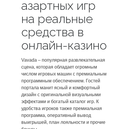
азартных игр
на реальные
средства в
онлайн-казино
Vavada – популярная развлекательная
сцена, которая обладает огромным
числом игровых машин с премиальным
программным обеспечением. Гостей
портала манит ясный и комфортный
дизайн с оригинальной визуальными
эффектами и богатый каталог игр. К
удобства игроков также премиальная
программа, оперативный вывод
выигрышей, план лояльности и прочие