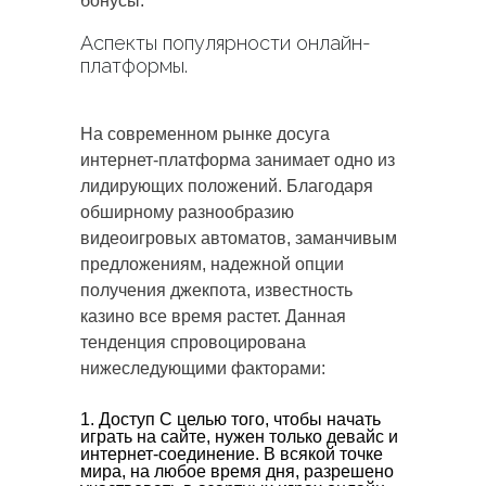
бонусы.
Аспекты популярности онлайн-
платформы.
На современном рынке досуга
интернет-платформа занимает одно из
лидирующих положений. Благодаря
обширному разнообразию
видеоигровых автоматов, заманчивым
предложениям, надежной опции
получения джекпота, известность
казино все время растет. Данная
тенденция спровоцирована
нижеследующими факторами:
Доступ С целью того, чтобы начать
играть на сайте, нужен только девайс и
интернет-соединение. В всякой точке
мира, на любое время дня, разрешено