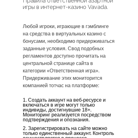
Правила ответственной азартной
игры в интернет-казино Vavada.
Любой игроки, играющие в гэмблинге
на средства в виртуальных казино с
бонусами, необходимо придерживаться
заданные условия. Свод подобных
регламентов доступно прочитать на
центральной странице сайта в
категории «Ответственная игра».
Придерживание этих мониторится
компанией тотчас на платформе:
Создать аккаунт на веб-ресурсе и
включаться в игре могут только
индивиды, достигнувшие 18+.
Мониторинг реализуется посредством
подтверждения и опознания.
Зарегистрировать на сайте можно
только единственный аккаунт. Контроль