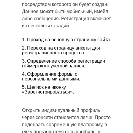
посредством которого он будет создан.
Данное может быть мобильный, имейл
либо сообщения. Регистрация включает
из нескольких стадий:
Проход на основную страничку сайта.
Переход на страницу анкеты для
регистрационного процесса.
Определение способа регистрации
геймерского учетной записи.
Оформление формы с
персональными данными.
Щелчок на иконку
«Зарегистрироваться».
Открыть индивидуальный профиль
через соцсети становится легче. Просто
подобрать современную платформу, в
где у пользователя есть профиль, и