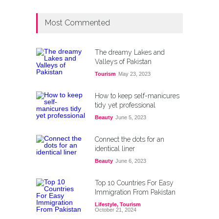
Most Commented
The dreamy Lakes and
Valleys of Pakistan
Tourism
May 23, 2023
How to keep self-manicures
tidy yet professional
Beauty
June 5, 2023
Connect the dots for an
identical liner
Beauty
June 6, 2023
Top 10 Countries For Easy
Immigration From Pakistan
Lifestyle
,
Tourism
October 21, 2024