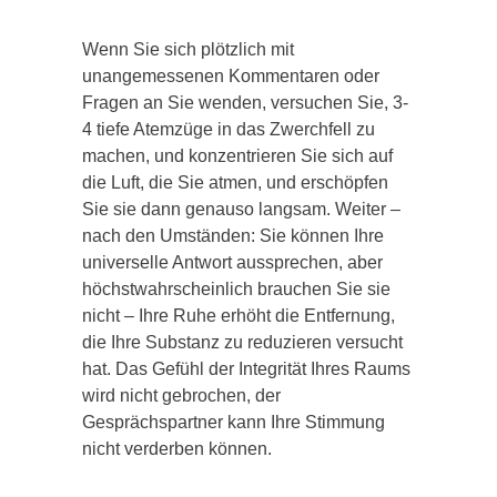
Wenn Sie sich plötzlich mit
unangemessenen Kommentaren oder
Fragen an Sie wenden, versuchen Sie, 3-
4 tiefe Atemzüge in das Zwerchfell zu
machen, und konzentrieren Sie sich auf
die Luft, die Sie atmen, und erschöpfen
Sie sie dann genauso langsam. Weiter –
nach den Umständen: Sie können Ihre
universelle Antwort aussprechen, aber
höchstwahrscheinlich brauchen Sie sie
nicht – Ihre Ruhe erhöht die Entfernung,
die Ihre Substanz zu reduzieren versucht
hat. Das Gefühl der Integrität Ihres Raums
wird nicht gebrochen, der
Gesprächspartner kann Ihre Stimmung
nicht verderben können.