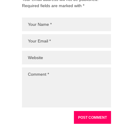
Required fields are marked with *