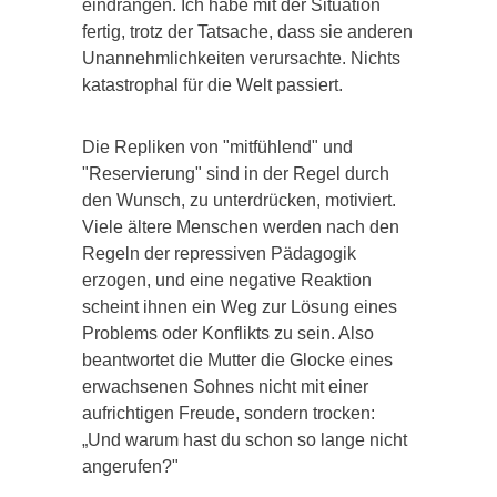
eindrangen. Ich habe mit der Situation
fertig, trotz der Tatsache, dass sie anderen
Unannehmlichkeiten verursachte. Nichts
katastrophal für die Welt passiert.
Die Repliken von "mitfühlend" und
"Reservierung" sind in der Regel durch
den Wunsch, zu unterdrücken, motiviert.
Viele ältere Menschen werden nach den
Regeln der repressiven Pädagogik
erzogen, und eine negative Reaktion
scheint ihnen ein Weg zur Lösung eines
Problems oder Konflikts zu sein. Also
beantwortet die Mutter die Glocke eines
erwachsenen Sohnes nicht mit einer
aufrichtigen Freude, sondern trocken:
„Und warum hast du schon so lange nicht
angerufen?"