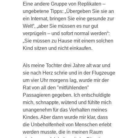
Eine andere Gruppe von Replikaten –
ungebetene Tipps: „Übergeben Sie sie an
ein Internat, bringen Sie eine gesunde zur
Welt“, „aber Sie müssen es nur gut
verprügeln – und sofort normal werden“:
„Sie müssen zu Hause mit einem solchen
Kind sitzen und nicht einkaufen.
Als meine Tochter drei Jahre alt war und
sie nach Herz schrie und in der Flugzeuge
um vier Uhr morgens lag, wurde mir der
Rat von all den "mitfühlenden"
Passagieren gegeben. Ich entschuldigte
mich, schnappte, wütend und fühlte mich
unangenehm für das Verhalten meines
Kindes. Aber dann wurde mir klar, dass
die Unbeholfenheit von Menschen erlebt
werden musste, die in meinen Raum