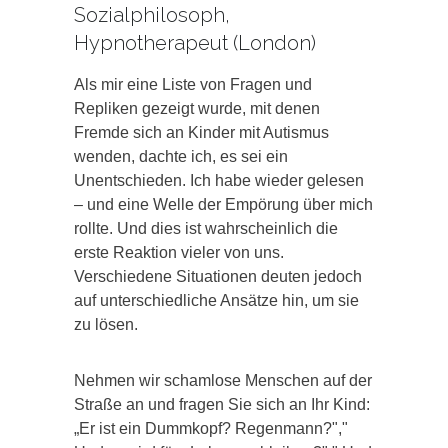
Sozialphilosoph,
Hypnotherapeut (London)
Als mir eine Liste von Fragen und
Repliken gezeigt wurde, mit denen
Fremde sich an Kinder mit Autismus
wenden, dachte ich, es sei ein
Unentschieden. Ich habe wieder gelesen
– und eine Welle der Empörung über mich
rollte. Und dies ist wahrscheinlich die
erste Reaktion vieler von uns.
Verschiedene Situationen deuten jedoch
auf unterschiedliche Ansätze hin, um sie
zu lösen.
Nehmen wir schamlose Menschen auf der
Straße an und fragen Sie sich an Ihr Kind:
„Er ist ein Dummkopf? Regenmann?","