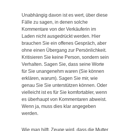
Unabhängig davon ist es wert, über diese
Fälle zu sagen, in denen solche
Kommentare von der Verkäuferin im
Laden nicht ausgedrückt werden. Hier
brauchen Sie ein offenes Gespräch, aber
ohne einen Übergang zur Persönlichkeit.
Kritisieren Sie keine Person, sondern sein
Verhalten. Sagen Sie, dass seine Worte
für Sie unangenehm waren (Sie können
erklären, warum). Sagen Sie mir, wie
genau Sie Sie unterstützen können. Oder
vielleicht ist es für Sie komfortabler, wenn
es überhaupt von Kommentaren abweist.
Wenn ja, muss dies klar angegeben
werden.
Wie man hilft, Zeuge wird, dass die Mutter