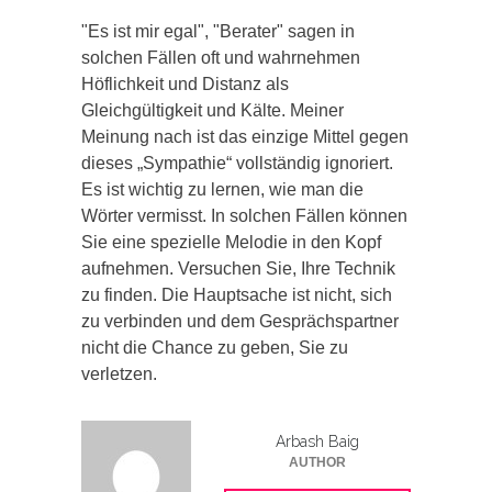
"Es ist mir egal", "Berater" sagen in
solchen Fällen oft und wahrnehmen
Höflichkeit und Distanz als
Gleichgültigkeit und Kälte. Meiner
Meinung nach ist das einzige Mittel gegen
dieses „Sympathie“ vollständig ignoriert.
Es ist wichtig zu lernen, wie man die
Wörter vermisst. In solchen Fällen können
Sie eine spezielle Melodie in den Kopf
aufnehmen. Versuchen Sie, Ihre Technik
zu finden. Die Hauptsache ist nicht, sich
zu verbinden und dem Gesprächspartner
nicht die Chance zu geben, Sie zu
verletzen.
Arbash Baig
AUTHOR