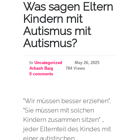
Was sagen Eltern
Kindern mit
Autismus mit
Autismus?
In
Uncategorized
May 26, 2025
Arbash Baig
784 Views
0 comments
"Wir müssen besser erziehen",
"Sie müssen mit solchen
Kindern zusammen sitzen" …
jeder Elternteil des Kindes mit
einer autistischen