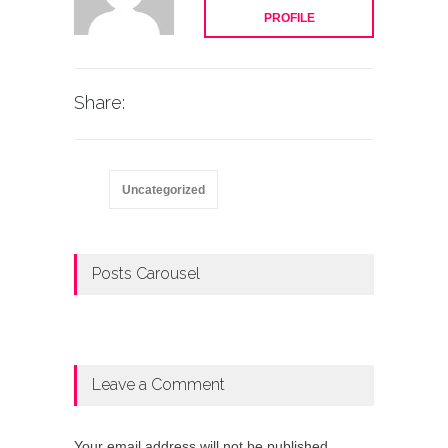
PROFILE
Share:
Uncategorized
Posts Carousel
Leave a Comment
Your email address will not be published.