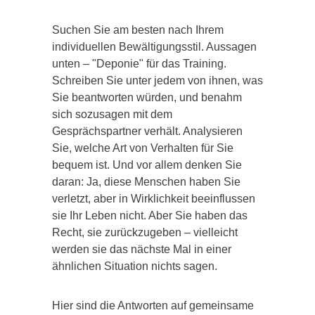
Suchen Sie am besten nach Ihrem
individuellen Bewältigungsstil. Aussagen
unten – "Deponie" für das Training.
Schreiben Sie unter jedem von ihnen, was
Sie beantworten würden, und benahm
sich sozusagen mit dem
Gesprächspartner verhält. Analysieren
Sie, welche Art von Verhalten für Sie
bequem ist. Und vor allem denken Sie
daran: Ja, diese Menschen haben Sie
verletzt, aber in Wirklichkeit beeinflussen
sie Ihr Leben nicht. Aber Sie haben das
Recht, sie zurückzugeben – vielleicht
werden sie das nächste Mal in einer
ähnlichen Situation nichts sagen.
Hier sind die Antworten auf gemeinsame