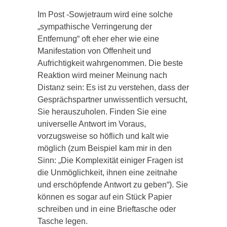
Im Post -Sowjetraum wird eine solche
„sympathische Verringerung der
Entfernung“ oft eher eher wie eine
Manifestation von Offenheit und
Aufrichtigkeit wahrgenommen. Die beste
Reaktion wird meiner Meinung nach
Distanz sein: Es ist zu verstehen, dass der
Gesprächspartner unwissentlich versucht,
Sie herauszuholen. Finden Sie eine
universelle Antwort im Voraus,
vorzugsweise so höflich und kalt wie
möglich (zum Beispiel kam mir in den
Sinn: „Die Komplexität einiger Fragen ist
die Unmöglichkeit, ihnen eine zeitnahe
und erschöpfende Antwort zu geben“). Sie
können es sogar auf ein Stück Papier
schreiben und in eine Brieftasche oder
Tasche legen.