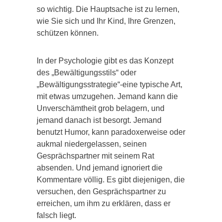
so wichtig. Die Hauptsache ist zu lernen,
wie Sie sich und Ihr Kind, Ihre Grenzen,
schützen können.
In der Psychologie gibt es das Konzept
des „Bewältigungsstils“ oder
„Bewältigungsstrategie“-eine typische Art,
mit etwas umzugehen. Jemand kann die
Unverschämtheit grob belagern, und
jemand danach ist besorgt. Jemand
benutzt Humor, kann paradoxerweise oder
aukmal niedergelassen, seinen
Gesprächspartner mit seinem Rat
absenden. Und jemand ignoriert die
Kommentare völlig. Es gibt diejenigen, die
versuchen, den Gesprächspartner zu
erreichen, um ihm zu erklären, dass er
falsch liegt.