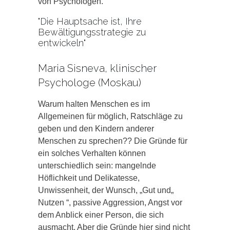
von Psychologen.
"Die Hauptsache ist, Ihre
Bewältigungsstrategie zu
entwickeln"
Maria Sisneva, klinischer
Psychologe (Moskau)
Warum halten Menschen es im
Allgemeinen für möglich, Ratschläge zu
geben und den Kindern anderer
Menschen zu sprechen?? Die Gründe für
ein solches Verhalten können
unterschiedlich sein: mangelnde
Höflichkeit und Delikatesse,
Unwissenheit, der Wunsch, „Gut und„
Nutzen “, passive Aggression, Angst vor
dem Anblick einer Person, die sich
ausmacht. Aber die Gründe hier sind nicht