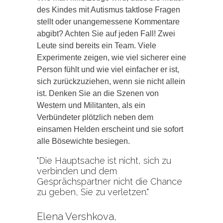
des Kindes mit Autismus taktlose Fragen
stellt oder unangemessene Kommentare
abgibt? Achten Sie auf jeden Fall! Zwei
Leute sind bereits ein Team. Viele
Experimente zeigen, wie viel sicherer eine
Person fühlt und wie viel einfacher er ist,
sich zurückzuziehen, wenn sie nicht allein
ist. Denken Sie an die Szenen von
Western und Militanten, als ein
Verbündeter plötzlich neben dem
einsamen Helden erscheint und sie sofort
alle Bösewichte besiegen.
"Die Hauptsache ist nicht, sich zu
verbinden und dem
Gesprächspartner nicht die Chance
zu geben, Sie zu verletzen."
Elena Vershkova,