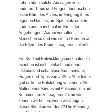
Leben hörte solche Aussagen von
anderen. Tipps und Fragen überraschen
es im Büro des Arztes, im Eingang ihres
eigenen Hauses, am Spielplatz oder im
Laden und manchmal im Kreis der
Angehörigen. Warum verhalten sich
Menschen so und wie sie mit Rennen auf
die Eltern des Kindes reagieren sollen?
Ein Kind mit Entwicklungsmerkmalen zu
erziehen ist nicht einfach und ohne
taktlose und schamlose Kommentare,
Fragen und Tipps von außen. Aber leider
gibt es keine Entstehung von ihnen. Als
Mutter eines Kindes mit Autismus, um auf
Kommentare zu reagieren? Und wie
können wir helfen, wenn wir Zeugen
dieser Situation werden?? Die Meinung