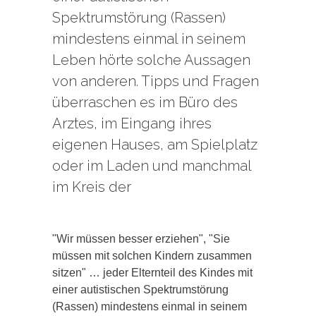
Spektrumstörung (Rassen)
mindestens einmal in seinem
Leben hörte solche Aussagen
von anderen. Tipps und Fragen
überraschen es im Büro des
Arztes, im Eingang ihres
eigenen Hauses, am Spielplatz
oder im Laden und manchmal
im Kreis der
"Wir müssen besser erziehen", "Sie
müssen mit solchen Kindern zusammen
sitzen" … jeder Elternteil des Kindes mit
einer autistischen Spektrumstörung
(Rassen) mindestens einmal in seinem