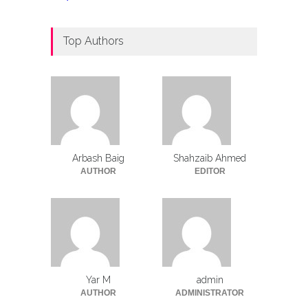
Top Authors
Arbash Baig
Shahzaib Ahmed
AUTHOR
EDITOR
Yar M
admin
AUTHOR
ADMINISTRATOR