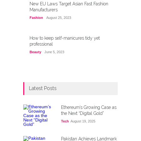
New EU Laws Target Asian Fast Fashion
Manufacturers
Fashion
August 25, 2023
How to keep self-manicures tidy yet
professional
Beauty
June 5, 2023
Latest Posts
Ethereum’s Growing Case as
the Next “Digital Gold”
Tech
August 19, 2025
Pakistan Achieves Landmark